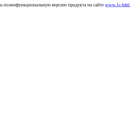
ть полнофункциональную версию продукта на сайте
www.1c-bitri