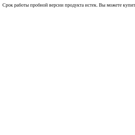
Срок работы пробной версии продукта истек. Вы можете купи