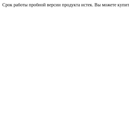
Срок работы пробной версии продукта истек. Вы можете купи