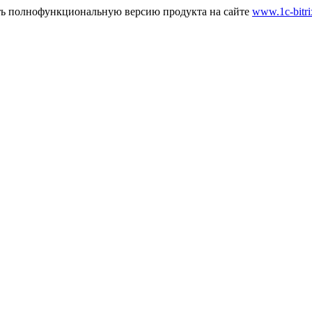
ть полнофункциональную версию продукта на сайте
www.1c-bitri